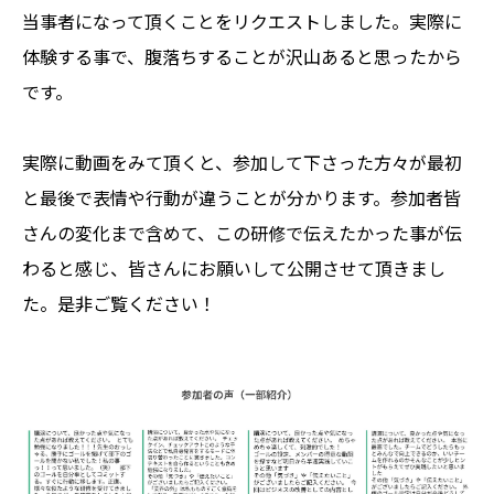
当事者になって頂くことをリクエストしました。実際に
体験する事で、腹落ちすることが沢山あると思ったから
です。
実際に動画をみて頂くと、参加して下さった方々が最初
と最後で表情や行動が違うことが分かります。参加者皆
さんの変化まで含めて、この研修で伝えたかった事が伝
わると感じ、皆さんにお願いして公開させて頂きまし
た。是非ご覧ください！