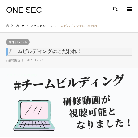
ONE SEC.
検索
ブログ
マネジメント
チームビルディングにこだわれ！
マネジメント
チームビルディングにこだわれ！
/ 最終更新日：2021.12.23