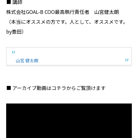
■ 講師
株式会社GOAL-B COO最高執行責任者 山宮健太朗
（本当にオススメの方です。人として、オススメです。
by豊田）
山宮 健太朗
■ アーカイブ動画はコチラからご覧頂けます