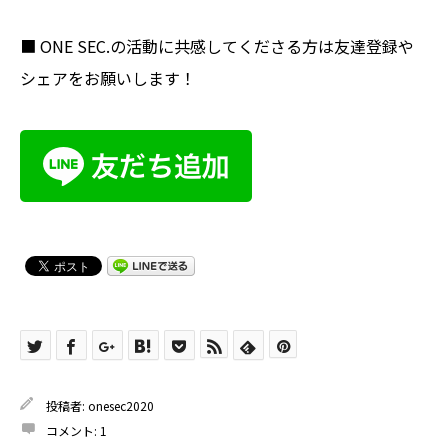
■ ONE SEC.の活動に共感してくださる方は友達登録や
シェアをお願いします！
投稿者:
onesec2020
コメント:
1