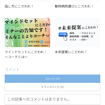
話し方にこだわれ！
動物病院選びにこだわれ！
マインドセットにこだわれ！
未来提案にこだわれ！
～コーチとは～
コメント
コメント ( 0 )
トラックバック ( 0 )
この記事へのコメントはありません。