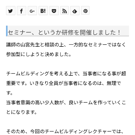
セミナー、というか研修を開催しました！
講師の山宮先生と相談の上、一方的なセミナーではなく
参加型にしようと決めました。
チームビルディングを考える上で、当事者になる事が超
重要です。いきなり全員が当事者になるのは、無理で
す。
当事者意識の高い少人数が、良いチームを作っていくこ
とになります。
そのため、今回のチームビルディングレクチャーでは、