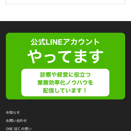
お知らせ
お問い合わせ
ONE SEC.の想い