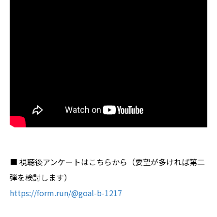
■ 視聴後アンケートはこちらから（要望が多ければ第二
弾を検討します）
https://form.run/@goal-b-1217