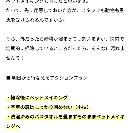
ベットメイキングも同じだと思います。
だって、先に用意しておいた方が、スタッフも動物も恩
恵を受けられるんですから。
そら、外だったら砂埃が溜まってしまいますが、院内で
定期的に掃除しているところだったら、そんなに汚れま
せんて！
■ 明日から行なえるアクションプラン
・掃除後にベットメイキング
・空室の扉はしっかり閉めない（小技）
・洗濯済みのバスタオルを畳まずそのままベットメイキ
ングへ