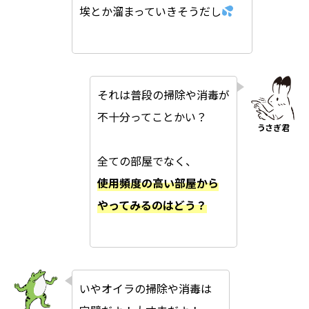
埃とか溜まっていきそうだし
それは普段の掃除や消毒が
不十分ってことかい？
全ての部屋でなく、
使用頻度の高い部屋から
やってみるのはどう？
いやオイラの掃除や消毒は