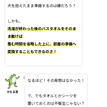
犬を抱えたまま準備するのは嫌だろう？
しかも、
洗濯が終わった後のバスタオルをそのま
ま敷けば
畳む時間を省略した上に、部屋の準備へ
変換することもできるのさ！
なるほど！その発想はなかった！
で、でもタオルとかシーツを
置いておくのは不衛生じゃない？