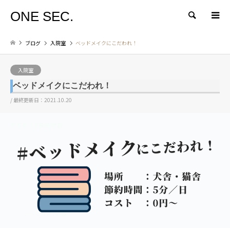
ONE SEC.
検索
ブログ
入院室
ベッドメイクにこだわれ！
入院室
ベッドメイクにこだわれ！
/ 最終更新日：2021.10.20