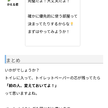
完璧だよ！大丈夫だよ！
確かに優先的に使う部屋って
決まってたりするからな
まずはやってみようか！
まとめ
いかがでしょうか？
トイレに入って、トイレットペーパーの芯が残ってたら
「前の人、変えておいてよ！」
って思いますよね。