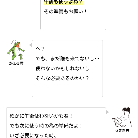
午後も使うよね？
その準備もお願い！
へ？
でも、まだ誰も来てないし…
使わないかもしれないし
そんな必要あるのかい？
確かに午後使わないかもね！
でも次に使う時の為の準備だよ！
いざ必要になった時、