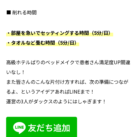
■ 削れる時間
・部屋を急いでセッティングする時間（5分/日）
・タオルなど畳む時間（5分/日）
高級ホテルばりのベッドメイクで患者さん満足度UP間違
いなし！
また皆さんのこんな片付け方すれば、次の準備につなが
るよ、というアイデアあればLINEまで！
運営の3人がダックスのようにはしゃぎます！