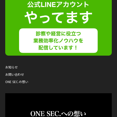
お知らせ
お問い合わせ
ONE SEC.の想い