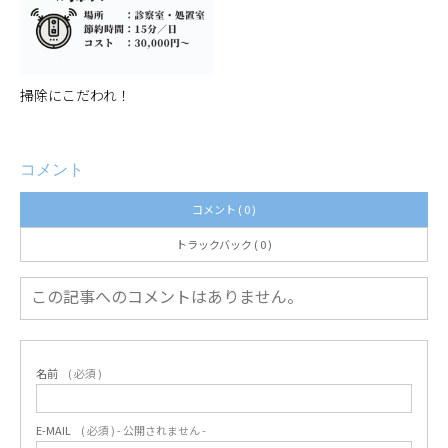
掃除にこだわれ！
コメント
コメント ( 0 )
トラックバック ( 0 )
この記事へのコメントはありません。
名前
( 必須 )
E-MAIL
( 必須 ) - 公開されません -