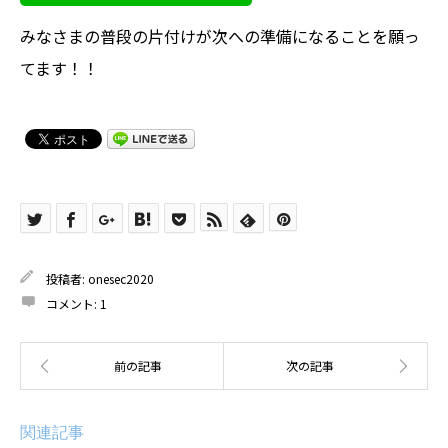
みなさまの普段の片付けが次への準備になることを願っ
てます！！
投稿者:
onesec2020
コメント:
1
関連記事