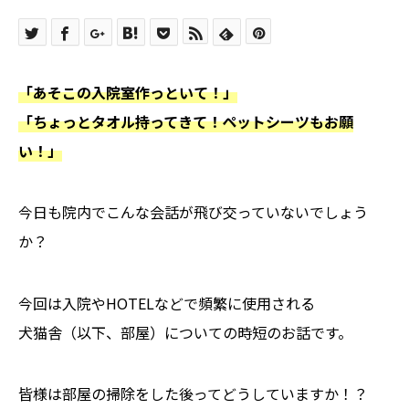
「あそこの入院室作っといて！」
「ちょっとタオル持ってきて！ペットシーツもお願
い！」
今日も院内でこんな会話が飛び交っていないでしょう
か？
今回は入院やHOTELなどで頻繁に使用される
犬猫舎（以下、部屋）についての時短のお話です。
皆様は部屋の掃除をした後ってどうしていますか！？