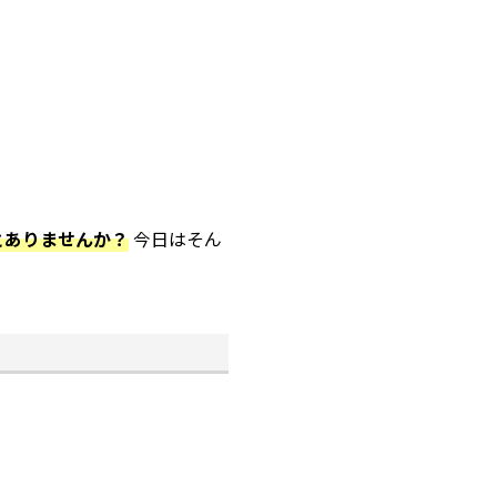
とありませんか？
今日はそん