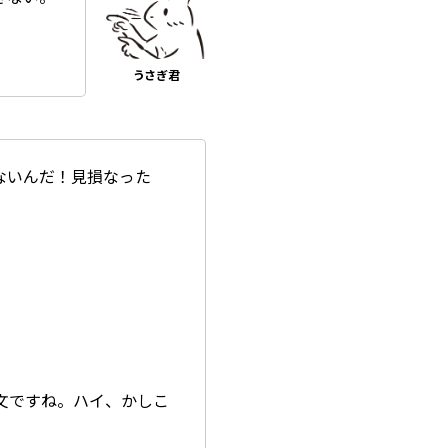
ないんだ！見損なった
文ですね。ハイ、かしこ