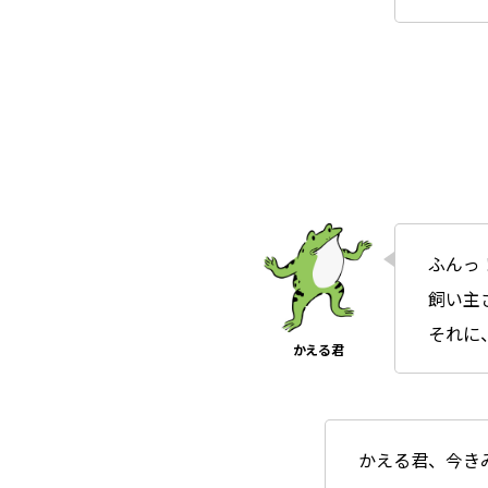
ふんっ
飼い主
それに
かえる君、今き