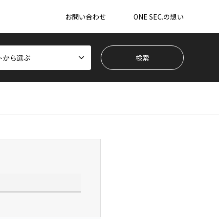
お問い合わせ
ONE SEC.の想い
トから選ぶ