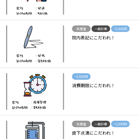
処置室
一般診療
~5,000円
院内表記にこだわれ！
~5,000円
消費期限にこだわれ！
処置室
一般診療
~5,000円
皮下点滴にこだわれ！