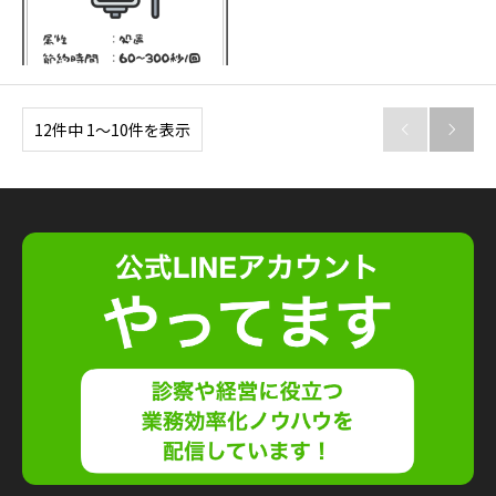
12件中 1〜10件を表示

