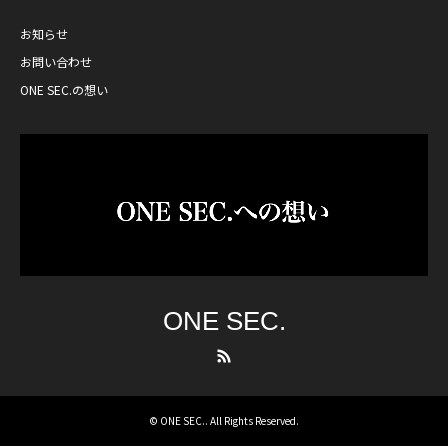
お知らせ
お問い合わせ
ONE SEC.の想い
ONE SEC.
RSS
©
ONE SEC.
. All Rights Reserved.