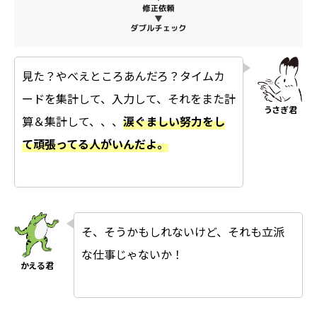
見た？やべえところあんだろ？タイムカ
ードを集計して、入力して、それをまた計
算＆集計して、、、
涙ぐましい努力をし
て頑張ってる人がいんだよ。
そ、そうかもしれないけど、それも立派
な仕事じゃないか！