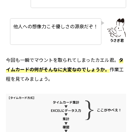
他人への想像力こそ優しさの源泉だぞ！
今回も一瞬でマウントを取られてしまったカエル君。
タ
イムカードの何がそんなに大変なのでしょうか。
作業工
程を見てみましょう。