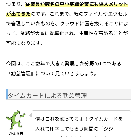
つまり、
従業員が数名の中小零細企業にも導入メリット
が出てきた
のです。これまで、紙のファイルやエクセル
で管理していたものを、クラウドに置き換えることによ
って、業務が大幅に効率化され、生産性を高めることが
可能になります。
今回は、ここ数年で大きく発展した分野の1つである
『勤怠管理』について見ていきましょう。
タイムカードによる勤怠管理
僕はこれを使ってるよ！タイムカードを
入れて印字してもらう瞬間の「ジジ