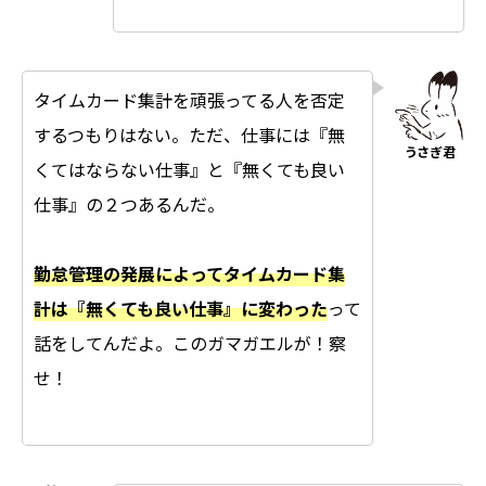
タイムカード集計を頑張ってる人を否定
するつもりはない。ただ、仕事には『無
くてはならない仕事』と『無くても良い
仕事』の２つあるんだ。
勤怠管理の発展によってタイムカード集
計は『無くても良い仕事』に変わった
って
話をしてんだよ。このガマガエルが！察
せ！