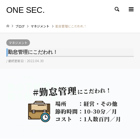
ONE SEC.
検索
ブログ
マネジメント
勤怠管理にこだわれ！
マネジメント
勤怠管理にこだわれ！
/ 最終更新日：2022.04.30