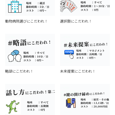
動物病院選びにこだわれ！
選択肢にこだわれ！
略語にこだわれ！
未来提案にこだわれ！