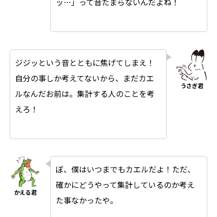
ッ…」って音たまらないんだよね！
ジジッという音とともに焦げてしまえ！
自分の事しか考えてないから、まだカエ
ルなんだお前は。集計する人のことを考
えろ！
ぼ、僕はいつまでもカエルだよ！ただ、
確かにどうやって集計しているのか考え
た事なかったや。