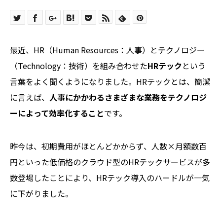
最近、HR（Human Resources：人事）とテクノロジー
（Technology：技術）を組み合わせた
HRテック
という
言葉をよく聞くようになりました。HRテックとは、簡潔
に言えば、
人事にかかわるさまざまな業務をテクノロジ
ーによって効率化すること
です。
昨今は、初期費用がほとんどかからず、人数×月額数百
円といった低価格のクラウド型のHRテックサービスが多
数登場したことにより、HRテック導入のハードルが一気
に下がりました。