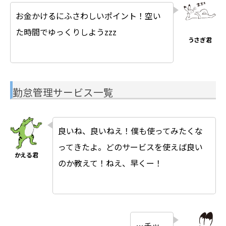
お金かけるにふさわしいポイント！空い
た時間でゆっくりしようzzz
勤怠管理サービス一覧
良いね、良いねえ！僕も使ってみたくな
ってきたよ。どのサービスを使えば良い
のか教えて！ねえ、早くー！
…チッ。