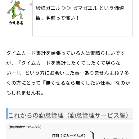
殿様ガエル ＞＞ ガマガエル という価値
観。名前って怖い！
タイムカード集計を頑張っている人は素晴らしいです
が、『タイムカードを集計したくてしたくて堪らな
い…!!』という方にお会いした事…ありませんよね？多
くの方にとって『無くせるなら無くしたい仕事』なのか
もしれませんね。
これからの勤怠管理（勤怠管理サービス編）