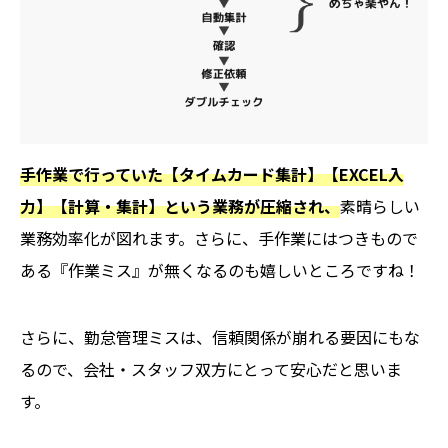
手作業で行っていた【タイムカード集計】【EXCEL入
力】【計算・集計】という業務が圧縮され、
素晴らしい
業務効率化が図れます。さらに、手作業にはつきもので
ある『作業ミス』が無くなるのも嬉しいところですね！
さらに、勤怠管理ミスは、信頼関係が崩れる要因にもな
るので、会社・スタッフ双方にとって安心だと思いま
す。