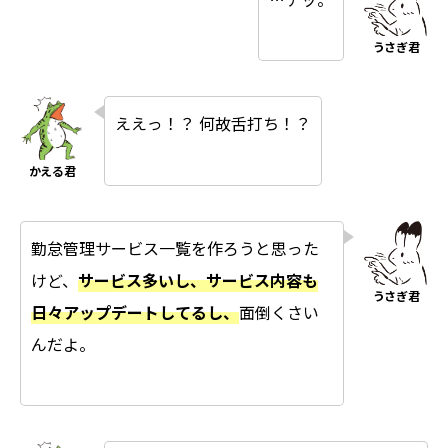
ええっ！？ 何故舌打ち！？
勤怠管理サービス一覧を作ろうと思った
けど、
サービス多いし、サービス内容も
日々アップデートしてるし、
面倒くさい
んだよ。