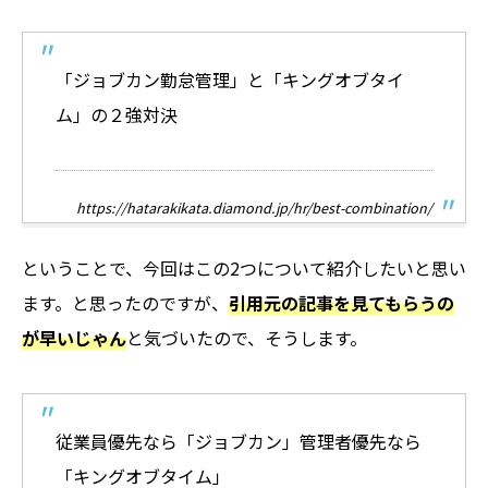
「ジョブカン勤怠管理」と「キングオブタイ
ム」の２強対決
https://hatarakikata.diamond.jp/hr/best-combination/
ということで、今回はこの2つについて紹介したいと思い
ます。と思ったのですが、
引用元の記事を見てもらうの
が早いじゃん
と気づいたので、そうします。
従業員優先なら「ジョブカン」管理者優先なら
「キングオブタイム」