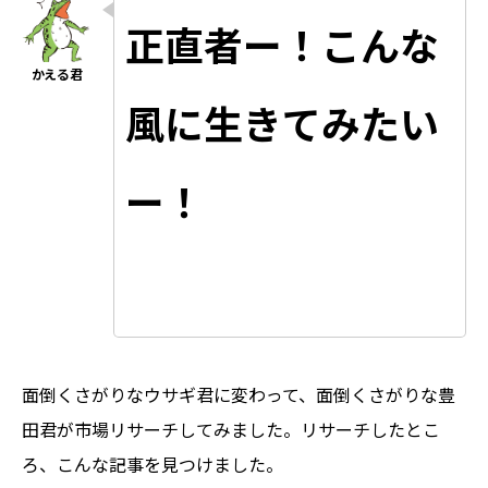
正直者ー！こんな
風に生きてみたい
ー！
面倒くさがりなウサギ君に変わって、面倒くさがりな豊
田君が市場リサーチしてみました。リサーチしたとこ
ろ、こんな記事を見つけました。