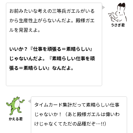
お前みたいな考えの三等兵ガエルがいる
から生産性上がらないんだよ。殿様ガエ
ルを見習えよ。
いいか？『仕事を頑張る＝素晴らしい』
じゃないんだよ。『素晴らしい仕事を頑
張る＝素晴らしい』なんだよ。
タイムカード集計だって素晴らしい仕事
じゃないか！（あと殿様ガエルは偉いわ
けじゃなくてただの品種だぞ…!!）