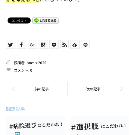
投稿者:
onesec2020
コメント:
0
関連記事