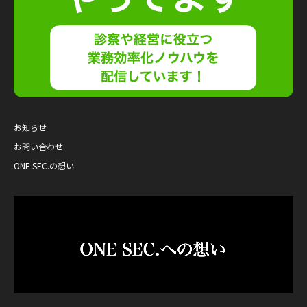
お知らせ
お問い合わせ
ONE SEC.の想い