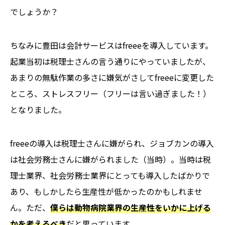
でしょうか？
ちなみに豊田は会計サービスはfreeeを導入しています。
起業当初は税理士さんの言う通りにやっていましたが、
あまりの無駄作業の多さに嫌気がさしてfreeeに変更した
ところ、ストレスフリー（フリーは言い過ぎました！）
となりました。
freeeの導入は税理士さんに嫌がられ、ジョブカンの導入
は社会労務士さんに嫌がられました（当時）。当時は税
理士業界、社会労務士業界にとっても導入したばかりで
あり、もしかしたら生産性が低かったのかもしれませ
ん。ただ、
僕らは動物病院業界の生産性をいかに上げる
かを考えるべき
だと思っています。